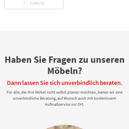
ZURÜCK
Haben Sie Fragen zu unseren
Möbeln?
Dann lassen Sie sich unverbindlich beraten.
Für alle, die Ihre Möbel nicht selbst planen möchten, bieten wir eine
unverbindliche Beratung, auf Wunsch auch mit kostenlosem
Aufmaßservice vor Ort.