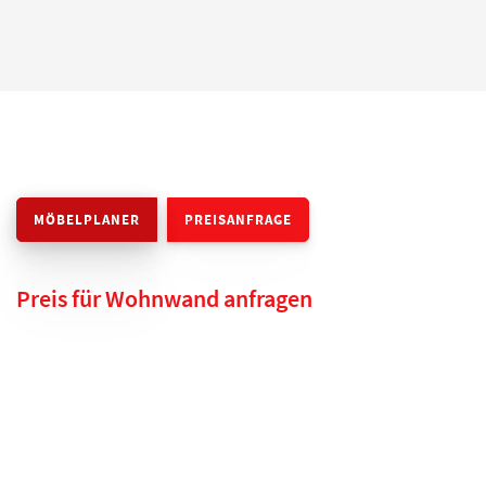
MÖBELPLANER
PREISANFRAGE
Preis für Wohnwand anfragen