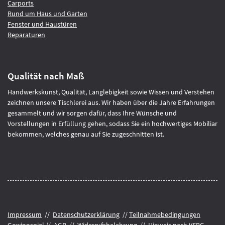
Carports
Rund um Haus und Garten
Fenster und Haustüren
Reparaturen
Qualität nach Maß
Handwerkskunst, Qualität, Langlebigkeit sowie Wissen und Verstehen
zeichnen unsere Tischlerei aus. Wir haben über die Jahre Erfahrungen
gesammelt und wir sorgen dafür, dass Ihre Wünsche und
Vorstellungen in Erfüllung gehen, sodass Sie ein hochwertiges Mobiliar
bekommen, welches genau auf Sie zugeschnitten ist.
Impressum
//
Datenschutzerklärung
//
Teilnahmebedingungen