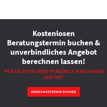
Kostenlosen
Beratungstermin buchen &
unverbindliches Angebot
berechnen lassen!
PER TELEFON ODER PERSÖNLICH BEI IHNEN
VOR ORT
BERATUNGSTERMIN BUCHEN