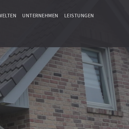
ELTEN
UNTERNEHMEN
LEISTUNGEN