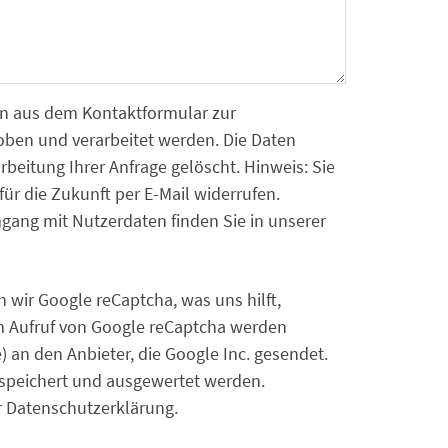
n aus dem Kontaktformular zur
ben und verarbeitet werden. Die Daten
eitung Ihrer Anfrage gelöscht. Hinweis: Sie
für die Zukunft per E-Mail widerrufen.
gang mit Nutzerdaten finden Sie in unserer
wir Google reCaptcha, was uns hilft,
 Aufruf von Google reCaptcha werden
an den Anbieter, die Google Inc. gesendet.
gespeichert und ausgewertet werden.
er Datenschutzerklärung.