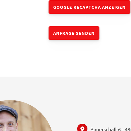
GOOGLE RECAPTCHA ANZEIGEN
Bauerschaft 6 - 4