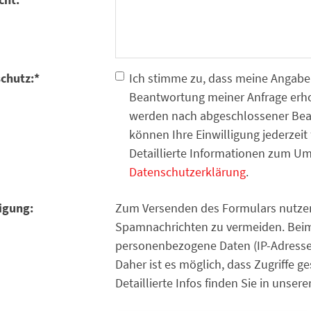
chutz:
*
Ich stimme zu, dass meine Angabe
Beantwortung meiner Anfrage erho
werden nach abgeschlossener Bearb
können Ihre Einwilligung jederzeit 
Detaillierte Informationen zum Um
Datenschutzerklärung
.
igung:
Zum Versenden des Formulars nutzen 
Spamnachrichten zu vermeiden. Beim
personenbezogene Daten (IP-Adresse) 
Daher ist es möglich, dass Zugriffe 
Detaillierte Infos finden Sie in unser