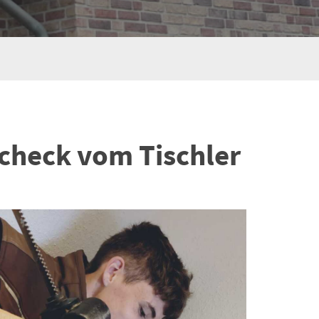
check vom Tischler