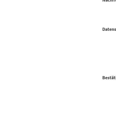
Datens
Bestät