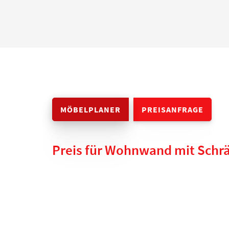
MÖBELPLANER
PREISANFRAGE
Preis für Wohnwand mit Schrä