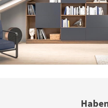
Haben