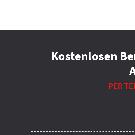
Kostenlosen Be
PER TE