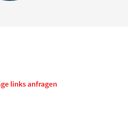
ge links anfragen