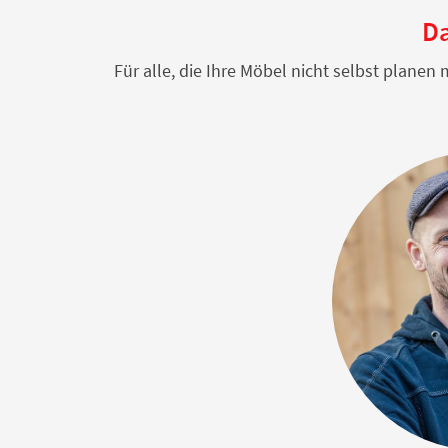
Da
Für alle, die Ihre Möbel nicht selbst plane