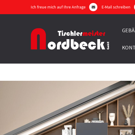
Ich freue mich auf Ihre Anfrage
E-Mail schreiben
GEBÄ
KON