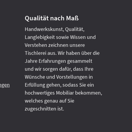
Qualität nach Maß
Handwerkskunst, Qualität,
Langlebigkeit sowie Wissen und
Verstehen zeichnen unsere
Tischlerei aus. Wir haben über die
Jahre Erfahrungen gesammelt
und wir sorgen dafür, dass Ihre
Wünsche und Vorstellungen in
ngen
Erfüllung gehen, sodass Sie ein
hochwertiges Mobiliar bekommen,
welches genau auf Sie
zugeschnitten ist.