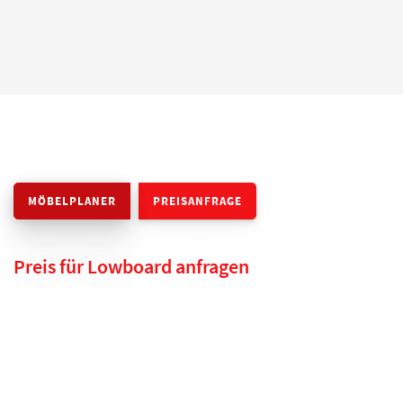
MÖBELPLANER
PREISANFRAGE
Preis für Lowboard anfragen