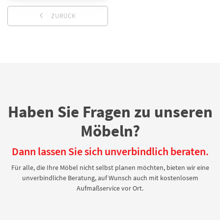
ZURÜCK
Haben Sie Fragen zu unseren
Möbeln?
Dann lassen Sie sich unverbindlich beraten.
Für alle, die Ihre Möbel nicht selbst planen möchten, bieten wir eine
unverbindliche Beratung, auf Wunsch auch mit kostenlosem
Aufmaßservice vor Ort.