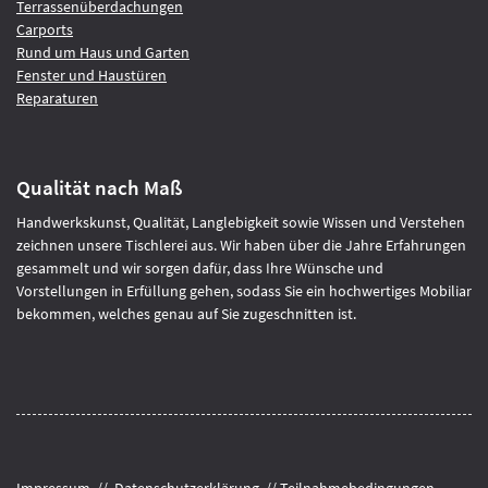
Terrassenüberdachungen
Carports
Rund um Haus und Garten
Fenster und Haustüren
Reparaturen
Qualität nach Maß
Handwerkskunst, Qualität, Langlebigkeit sowie Wissen und Verstehen
zeichnen unsere Tischlerei aus. Wir haben über die Jahre Erfahrungen
gesammelt und wir sorgen dafür, dass Ihre Wünsche und
Vorstellungen in Erfüllung gehen, sodass Sie ein hochwertiges Mobiliar
bekommen, welches genau auf Sie zugeschnitten ist.