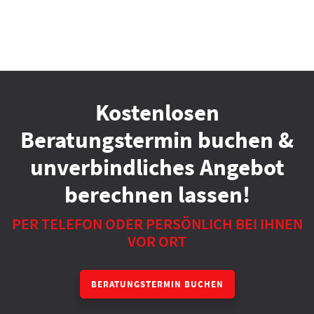
Kostenlosen
Beratungstermin buchen &
unverbindliches Angebot
berechnen lassen!
PER TELEFON ODER PERSÖNLICH BEI IHNEN
VOR ORT
BERATUNGSTERMIN BUCHEN