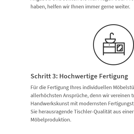
haben, helfen wir Ihnen immer gerne weiter.
Schritt 3: Hochwertige Fertigung
Für die Fertigung Ihres individuellen Möbelstü
allerhöchsten Ansprüche, denn wir vereinen tr
Handwerkskunst mit modernsten Fertigungste
Sie herausragende Tischler-Qualität aus eine
Möbelproduktion.