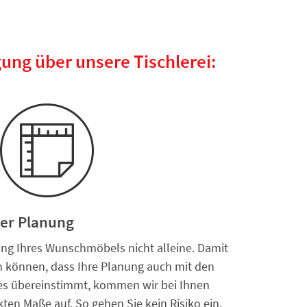
ung über unsere Tischlerei:
rer Planung
nung Ihres Wunschmöbels nicht alleine. Damit
in können, dass Ihre Planung auch mit den
s übereinstimmt, kommen wir bei Ihnen
en Maße auf. So gehen Sie kein Risiko ein.