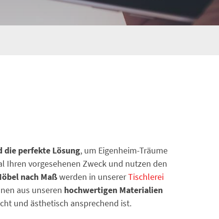
 die perfekte Lösung
, um Eigenheim-Träume
deal Ihren vorgesehenen Zweck und nutzen den
öbel nach Maß
werden in unserer
Tischlerei
nen aus unseren
hochwertigen Materialien
cht und ästhetisch ansprechend ist.