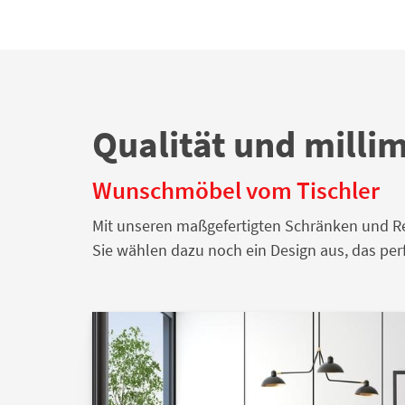
Qualität und mill
Wunschmöbel vom Tischler
Mit unseren maßgefertigten Schränken und Re
Sie wählen dazu noch ein Design aus, das perf