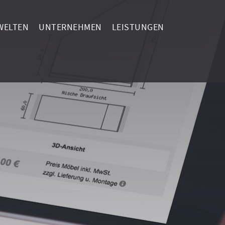
ELTEN
UNTERNEHMEN
LEISTUNGEN