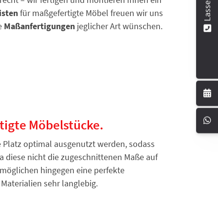
isten
für maßgefertigte Möbel freuen wir uns
ie
Maßanfertigungen
jeglicher Art wünschen.
tigte Möbelstücke.
e Platz optimal ausgenutzt werden, sodass
a diese nicht die zugeschnittenen Maße auf
möglichen hingegen eine perfekte
aterialien sehr langlebig.