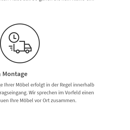
 & Montage
 Ihrer Möbel erfolgt in der Regel innerhalb
ragseingang. Wir sprechen im Vorfeld einen
auen Ihre Möbel vor Ort zusammen.