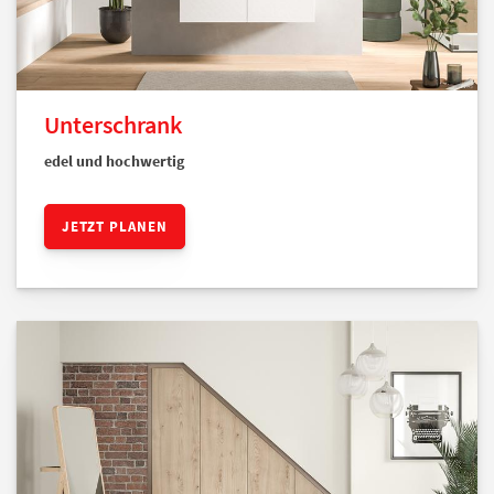
Unterschrank
edel und hochwertig
JETZT PLANEN