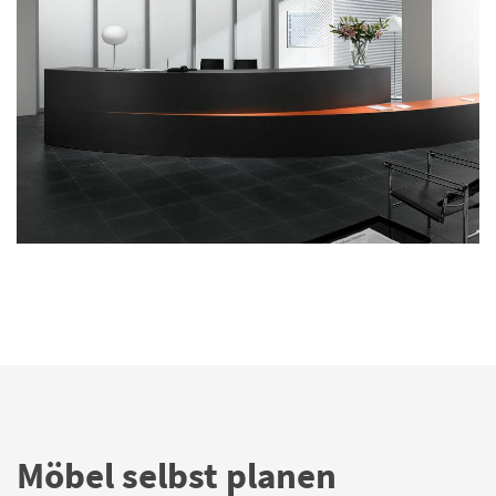
Möbel selbst planen