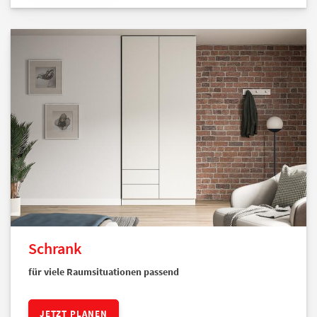
Schrank
für viele Raumsituationen passend
JETZT PLANEN