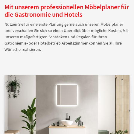
Mit unserem professionellen Möbelplaner für
die Gastronomie und Hotels
Nutzen Sie für eine erste Planung gerne auch unseren Möbelplaner
und verschaffen Sie sich so einen Überblick über mögliche Kosten. Mit
unseren maßgefertigten Schränken und Regalen für Ihren
Gatroniemie- oder Hotelbetrieb Arbeitszimmer können Sie all Ihre
Wünsche realisieren.