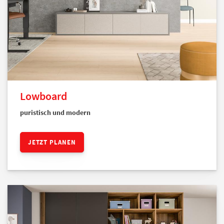
Lowboard
puristisch und modern
JETZT PLANEN