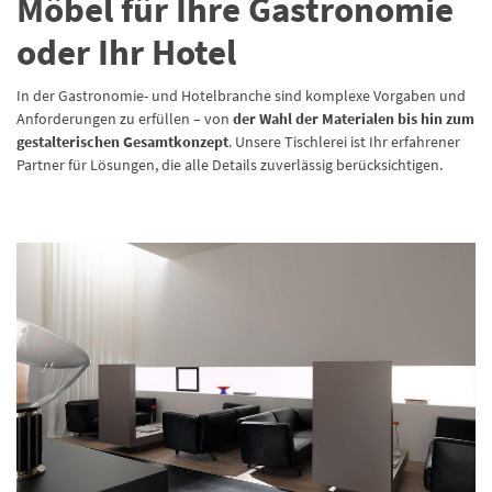
Möbel für Ihre Gastronomie
oder Ihr Hotel
In der Gastronomie- und Hotelbranche sind komplexe Vorgaben und
Anforderungen zu erfüllen – von
der Wahl der Materialen bis hin zum
gestalterischen Gesamtkonzept
. Unsere Tischlerei ist Ihr erfahrener
Partner für Lösungen, die alle Details zuverlässig berücksichtigen.