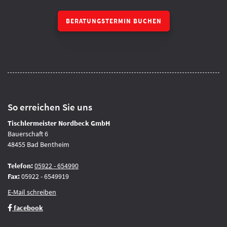
BERATUNGSTERMIN BUCHEN
So erreichen Sie uns
Tischlermeister Nordbeck GmbH
Bauerschaft 6
48455 Bad Bentheim
Telefon:
05922 - 654990
Fax:
05922 - 6549919
E-Mail schreiben
facebook