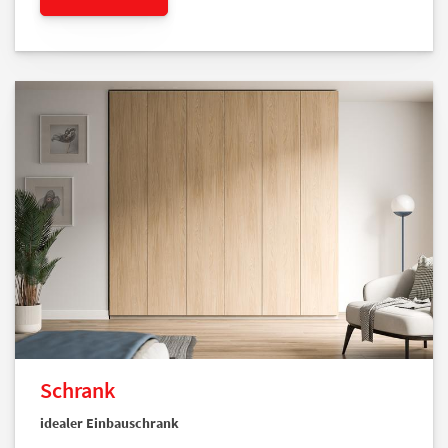
Schrank
idealer Einbauschrank