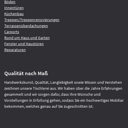
Böden
Innentüren
Küchenbau
Treppen/Treppenrenovierungen
Terrassenüberdachungen
Carports
Rund um Haus und Garten
Fenster und Haustüren
Reparaturen
Qualität nach Maß
Handwerkskunst, Qualität, Langlebigkeit sowie Wissen und Verstehen
zeichnen unsere Tischlerei aus. Wir haben über die Jahre Erfahrungen
gesammelt und wir sorgen dafür, dass Ihre Wünsche und
Vorstellungen in Erfüllung gehen, sodass Sie ein hochwertiges Mobiliar
bekommen, welches genau auf Sie zugeschnitten ist.