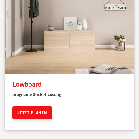
Lowboard
prägnante Sockel-Lösung
JETZT PLANEN