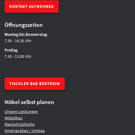
KONTAKT AUFNEHMEN
Öffnungszeiten
Montag bis Donnerstag
7.30 - 16.30 Uhr
Freitag
7.30 - 13.00 Uhr
TISCHLER BAD BENTHEIM
Möbel selbst planen
Unsere Leistungen
Möbelbau
Massivholztische
Innenausbau / Umbau