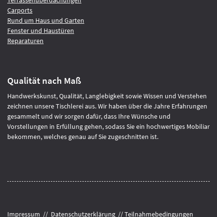
Terrassenüberdachungen
Carports
Rund um Haus und Garten
Fenster und Haustüren
Reparaturen
Qualität nach Maß
Handwerkskunst, Qualität, Langlebigkeit sowie Wissen und Verstehen
zeichnen unsere Tischlerei aus. Wir haben über die Jahre Erfahrungen
gesammelt und wir sorgen dafür, dass Ihre Wünsche und
Vorstellungen in Erfüllung gehen, sodass Sie ein hochwertiges Mobiliar
bekommen, welches genau auf Sie zugeschnitten ist.
Impressum
//
Datenschutzerklärung
//
Teilnahmebedingungen