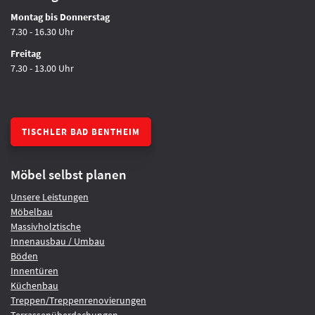
Montag bis Donnerstag
7.30 - 16.30 Uhr
Freitag
7.30 - 13.00 Uhr
TISCHLER BAD BENTHEIM
Möbel selbst planen
Unsere Leistungen
Möbelbau
Massivholztische
Innenausbau / Umbau
Böden
Innentüren
Küchenbau
Treppen/Treppenrenovierungen