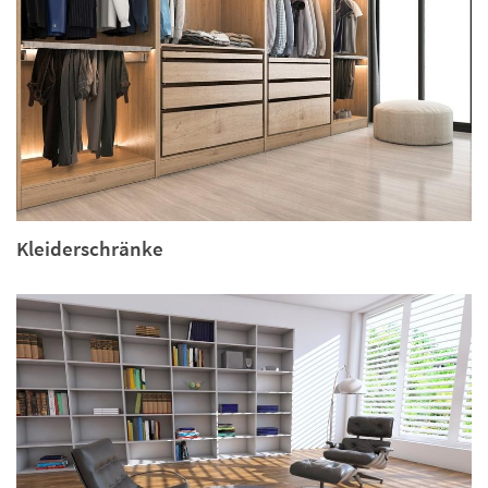
Kleiderschränke