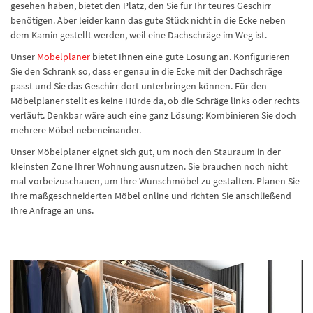
gesehen haben, bietet den Platz, den Sie für Ihr teures Geschirr
benötigen. Aber leider kann das gute Stück nicht in die Ecke neben
dem Kamin gestellt werden, weil eine Dachschräge im Weg ist.
Unser
Möbelplaner
bietet Ihnen eine gute Lösung an. Konfigurieren
Sie den Schrank so, dass er genau in die Ecke mit der Dachschräge
passt und Sie das Geschirr dort unterbringen können. Für den
Möbelplaner stellt es keine Hürde da, ob die Schräge links oder rechts
verläuft. Denkbar wäre auch eine ganz Lösung: Kombinieren Sie doch
mehrere Möbel nebeneinander.
Unser Möbelplaner eignet sich gut, um noch den Stauraum in der
kleinsten Zone Ihrer Wohnung ausnutzen. Sie brauchen noch nicht
mal vorbeizuschauen, um Ihre Wunschmöbel zu gestalten. Planen Sie
Ihre maßgeschneiderten Möbel online und richten Sie anschließend
Ihre Anfrage an uns.