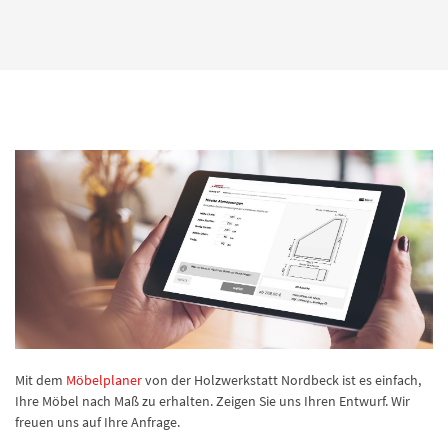
Mit dem
Möbelplaner
von der Holzwerkstatt Nordbeck ist es einfach,
Ihre Möbel nach Maß zu erhalten. Zeigen Sie uns Ihren Entwurf. Wir
freuen uns auf Ihre Anfrage.