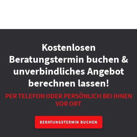
Kostenlosen
Beratungstermin buchen &
unverbindliches Angebot
berechnen lassen!
PER TELEFON ODER PERSÖNLICH BEI IHNEN
VOR ORT
BERATUNGSTERMIN BUCHEN