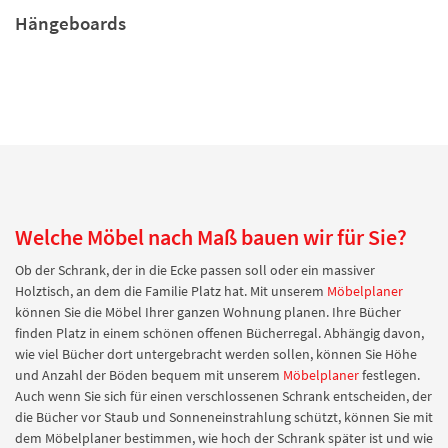
Hängeboards
Welche Möbel nach Maß bauen wir für Sie?
Ob der Schrank, der in die Ecke passen soll oder ein massiver
Holztisch, an dem die Familie Platz hat. Mit unserem
Möbelplaner
können Sie die Möbel Ihrer ganzen Wohnung planen. Ihre Bücher
finden Platz in einem schönen offenen Bücherregal. Abhängig davon,
wie viel Bücher dort untergebracht werden sollen, können Sie Höhe
und Anzahl der Böden bequem mit unserem
Möbelplaner
festlegen.
Auch wenn Sie sich für einen verschlossenen Schrank entscheiden, der
die Bücher vor Staub und Sonneneinstrahlung schützt, können Sie mit
dem Möbelplaner bestimmen, wie hoch der Schrank später ist und wie