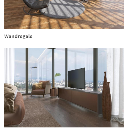
Wandregale