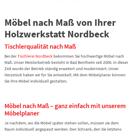
Möbel nach Maß von Ihrer
Holzwerkstatt Nordbeck
Tischlerqualität nach Maß
Bei der
Tischlerei Nordbeck
bekommen Sie hochwertige Möbel nach
Maß. Unser Meisterbetrieb besteht in Bad Bentheim seit 2006. In dieser
Zeit wurde der Betrieb ständig erweitert und modernisiert. Unser
Herzstück haben wir für Sie entwickelt. Mit dem Möbelplaner können
Sie Ihre Möbel individuell gestalten.
Möbel nach Maß – ganz einfach mit unserem
Möbelplaner
Je nachdem, wo die Möbel später stehen sollen, müssen sie dem
Raum individuell angepasst werden. Den Schrank, den Sie letztens