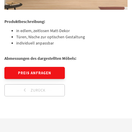
Produktbeschreibung:
in edlem, zeitlosen Matt-Dekor
Türen, Nische zur optischen Gestaltung
individuell anpassbar
Abmessungen des dargestellten Möbels:
PREIS ANFRAGEN
ZURÜCK