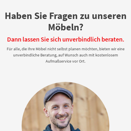
Haben Sie Fragen zu unseren
Möbeln?
Dann lassen Sie sich unverbindlich beraten.
Für alle, die Ihre Möbel nicht selbst planen möchten, bieten wir eine
unverbindliche Beratung, auf Wunsch auch mit kostenlosem
Aufmaßservice vor Ort.