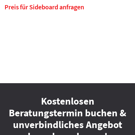
Preis für Sideboard anfragen
Kostenlosen
Beratungstermin buchen &
unverbindliches Angebot