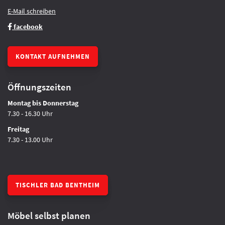
E-Mail schreiben
facebook
KONTAKT AUFNEHMEN
Öffnungszeiten
Montag bis Donnerstag
7.30 - 16.30 Uhr
Freitag
7.30 - 13.00 Uhr
TISCHLER BAD BENTHEIM
Möbel selbst planen