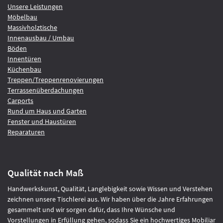
Unsere Leistungen
Möbelbau
Massivholztische
Innenausbau / Umbau
Böden
Innentüren
Küchenbau
Treppen/Treppenrenovierungen
Terrassenüberdachungen
Carports
Rund um Haus und Garten
Fenster und Haustüren
Reparaturen
Qualität nach Maß
Handwerkskunst, Qualität, Langlebigkeit sowie Wissen und Verstehen
zeichnen unsere Tischlerei aus. Wir haben über die Jahre Erfahrungen
gesammelt und wir sorgen dafür, dass Ihre Wünsche und
Vorstellungen in Erfüllung gehen, sodass Sie ein hochwertiges Mobiliar