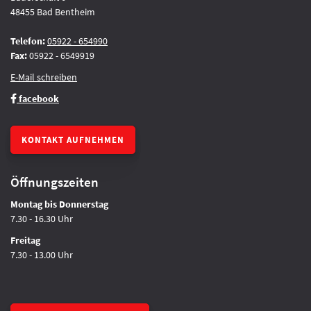
48455 Bad Bentheim
Telefon:
05922 - 654990
Fax:
05922 - 6549919
E-Mail schreiben
facebook
KONTAKT AUFNEHMEN
Öffnungszeiten
Montag bis Donnerstag
7.30 - 16.30 Uhr
Freitag
7.30 - 13.00 Uhr