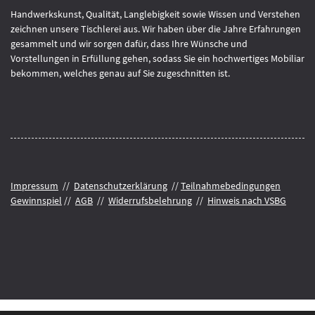
Handwerkskunst, Qualität, Langlebigkeit sowie Wissen und Verstehen
zeichnen unsere Tischlerei aus. Wir haben über die Jahre Erfahrungen
gesammelt und wir sorgen dafür, dass Ihre Wünsche und
Vorstellungen in Erfüllung gehen, sodass Sie ein hochwertiges Mobiliar
bekommen, welches genau auf Sie zugeschnitten ist.
Impressum
//
Datenschutzerklärung
//
Teilnahmebedingungen
Gewinnspiel
//
AGB
//
Widerrufsbelehrung
//
Hinweis nach VSBG