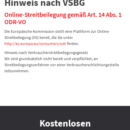
Hinweis nach VSBG
Online-Streitbeilegung gemäß Art. 14 Abs. 1
ODR-VO
Die Europäische Kommission stellt eine Plattform zur Online-
Streitbeilegung (OS) bereit, die Sie unter
http://ec.europa.eu/consumers/odr
finden.
Hinweis nach Verbraucherstreitbeilegungsgesetz
Wir sind grundsätzlich nicht bereit und verpflichtet, an
Streitbeilegungsverfahren vor einer Verbraucherschlichtungsstelle
teilzunehmen.
Kostenlosen