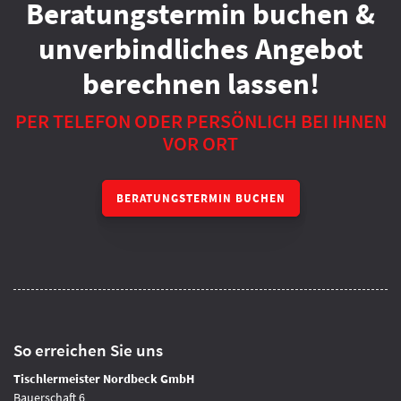
Beratungstermin buchen &
unverbindliches Angebot
berechnen lassen!
PER TELEFON ODER PERSÖNLICH BEI IHNEN
VOR ORT
BERATUNGSTERMIN BUCHEN
So erreichen Sie uns
Tischlermeister Nordbeck GmbH
Bauerschaft 6