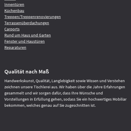
Innentüren
Küchenbau
Treppen/Treppenrenovierungen
Terrassenüberdachungen
Carports
Rund um Haus und Garten
Fenster und Haustüren
Reparaturen
Qualität nach Maß
Handwerkskunst, Qualität, Langlebigkeit sowie Wissen und Verstehen
zeichnen unsere Tischlerei aus. Wir haben über die Jahre Erfahrungen
gesammelt und wir sorgen dafür, dass Ihre Wünsche und
Vorstellungen in Erfüllung gehen, sodass Sie ein hochwertiges Mobiliar
bekommen, welches genau auf Sie zugeschnitten ist.