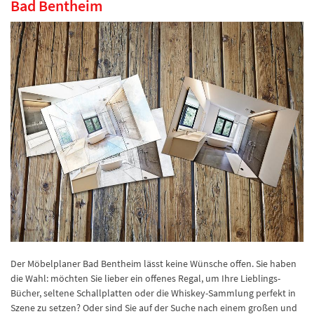
Bad Bentheim
Der Möbelplaner Bad Bentheim lässt keine Wünsche offen. Sie haben
die Wahl: möchten Sie lieber ein offenes Regal, um Ihre Lieblings-
Bücher, seltene Schallplatten oder die Whiskey-Sammlung perfekt in
Szene zu setzen? Oder sind Sie auf der Suche nach einem großen und