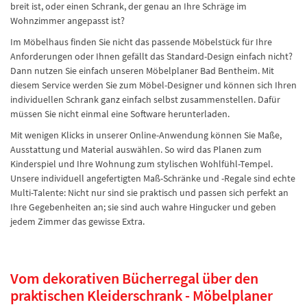
breit ist, oder einen Schrank, der genau an Ihre Schräge im
Wohnzimmer angepasst ist?
Im Möbelhaus finden Sie nicht das passende Möbelstück für Ihre
Anforderungen oder Ihnen gefällt das Standard-Design einfach nicht?
Dann nutzen Sie einfach unseren Möbelplaner Bad Bentheim. Mit
diesem Service werden Sie zum Möbel-Designer und können sich Ihren
individuellen Schrank ganz einfach selbst zusammenstellen. Dafür
müssen Sie nicht einmal eine Software herunterladen.
Mit wenigen Klicks in unserer Online-Anwendung können Sie Maße,
Ausstattung und Material auswählen. So wird das Planen zum
Kinderspiel und Ihre Wohnung zum stylischen Wohlfühl-Tempel.
Unsere individuell angefertigten Maß-Schränke und -Regale sind echte
Multi-Talente: Nicht nur sind sie praktisch und passen sich perfekt an
Ihre Gegebenheiten an; sie sind auch wahre Hingucker und geben
jedem Zimmer das gewisse Extra.
Vom dekorativen Bücherregal über den
praktischen Kleiderschrank - Möbelplaner