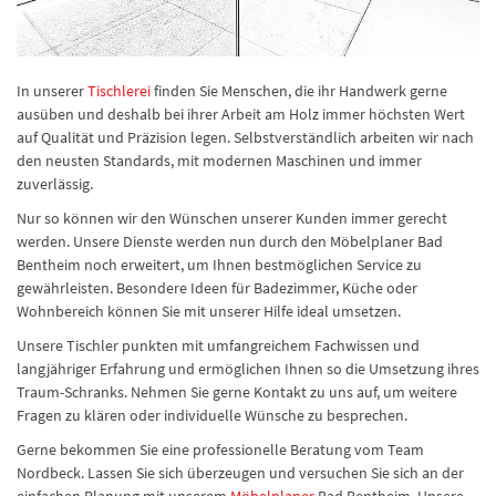
In unserer
Tischlerei
finden Sie Menschen, die ihr Handwerk gerne
ausüben und deshalb bei ihrer Arbeit am Holz immer höchsten Wert
auf Qualität und Präzision legen. Selbstverständlich arbeiten wir nach
den neusten Standards, mit modernen Maschinen und immer
zuverlässig.
Nur so können wir den Wünschen unserer Kunden immer gerecht
werden. Unsere Dienste werden nun durch den Möbelplaner Bad
Bentheim noch erweitert, um Ihnen bestmöglichen Service zu
gewährleisten. Besondere Ideen für Badezimmer, Küche oder
Wohnbereich können Sie mit unserer Hilfe ideal umsetzen.
Unsere Tischler punkten mit umfangreichem Fachwissen und
langjähriger Erfahrung und ermöglichen Ihnen so die Umsetzung ihres
Traum-Schranks. Nehmen Sie gerne Kontakt zu uns auf, um weitere
Fragen zu klären oder individuelle Wünsche zu besprechen.
Gerne bekommen Sie eine professionelle Beratung vom Team
Nordbeck. Lassen Sie sich überzeugen und versuchen Sie sich an der