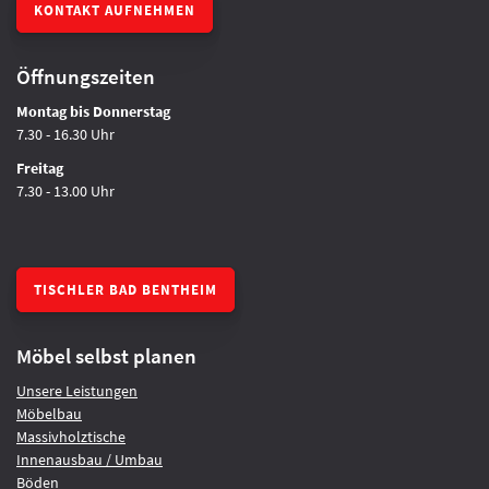
KONTAKT AUFNEHMEN
Öffnungszeiten
Montag bis Donnerstag
7.30 - 16.30 Uhr
Freitag
7.30 - 13.00 Uhr
TISCHLER BAD BENTHEIM
Möbel selbst planen
Unsere Leistungen
Möbelbau
Massivholztische
Innenausbau / Umbau
Böden