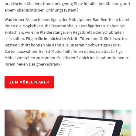
praktischen Kleiderschrank mit genug Platz für alle Ihre Kleidung und
einem übersichtlichen Ordnungssystem?
Was immer Sie auch benötigen, der Möbelplaner Bad Bentheim bietet
Ihnen die Möglichkeit, Ihr Traummöbel zu konfigurieren. Geben Sie
einfach an, wo eine Kleiderstange, ein Regalbrett oder Schubladen
sein sollen. Fügen Sie im nächsten Schritt Türen und Griffe hinzu. Im
letzten Schritt können Sie dann aus unseren hochwertigen Holz-
Sorten auswählen. Ein 3d-Modell hilft Ihnen dabei, sich das fertige
Möbel vorstellen zu können. So klicken Sie sich im Handumdrehen zu
Ihrem neuen Designer-Schrank.
ZUM MÖBELPLANER