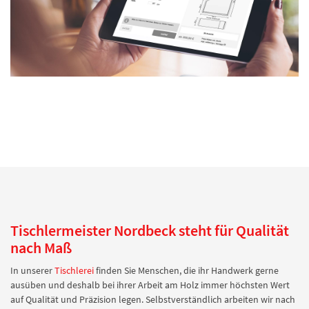
Tischlermeister Nordbeck steht für Qualität
nach Maß
In unserer
Tischlerei
finden Sie Menschen, die ihr Handwerk gerne
ausüben und deshalb bei ihrer Arbeit am Holz immer höchsten Wert
auf Qualität und Präzision legen. Selbstverständlich arbeiten wir nach