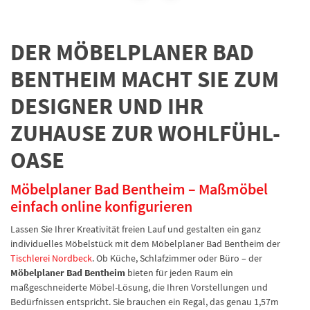
DER MÖBELPLANER BAD
BENTHEIM MACHT SIE ZUM
DESIGNER UND IHR
ZUHAUSE ZUR WOHLFÜHL-
OASE
Möbelplaner Bad Bentheim – Maßmöbel
einfach online konfigurieren
Lassen Sie Ihrer Kreativität freien Lauf und gestalten ein ganz
individuelles Möbelstück mit dem Möbelplaner Bad Bentheim der
Tischlerei Nordbeck
. Ob Küche, Schlafzimmer oder Büro – der
Möbelplaner Bad Bentheim
bieten für jeden Raum ein
maßgeschneiderte Möbel-Lösung, die Ihren Vorstellungen und
Bedürfnissen entspricht. Sie brauchen ein Regal, das genau 1,57m