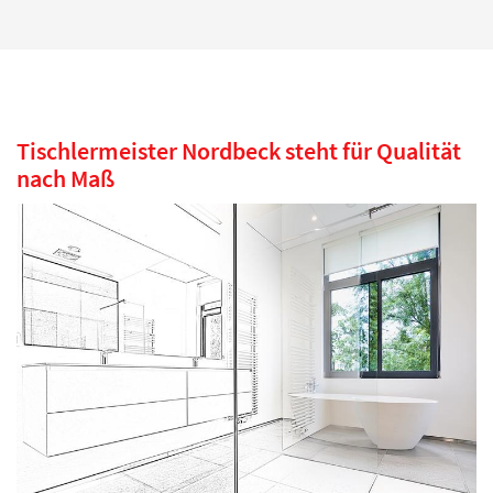
Tischlermeister Nordbeck steht für Qualität
nach Maß