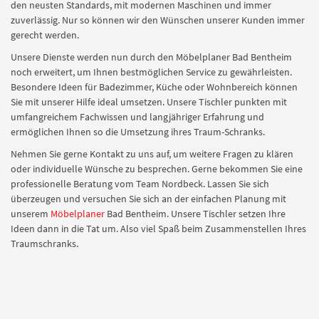
den neusten Standards, mit modernen Maschinen und immer
zuverlässig. Nur so können wir den Wünschen unserer Kunden immer
gerecht werden.
Unsere Dienste werden nun durch den Möbelplaner Bad Bentheim
noch erweitert, um Ihnen bestmöglichen Service zu gewährleisten.
Besondere Ideen für Badezimmer, Küche oder Wohnbereich können
Sie mit unserer Hilfe ideal umsetzen. Unsere Tischler punkten mit
umfangreichem Fachwissen und langjähriger Erfahrung und
ermöglichen Ihnen so die Umsetzung ihres Traum-Schranks.
Nehmen Sie gerne Kontakt zu uns auf, um weitere Fragen zu klären
oder individuelle Wünsche zu besprechen. Gerne bekommen Sie eine
professionelle Beratung vom Team Nordbeck. Lassen Sie sich
überzeugen und versuchen Sie sich an der einfachen Planung mit
unserem
Möbelplaner
Bad Bentheim. Unsere Tischler setzen Ihre
Ideen dann in die Tat um. Also viel Spaß beim Zusammenstellen Ihres
Traumschranks.