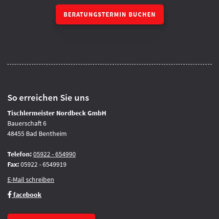
BERATUNGSTERMIN BUCHEN
So erreichen Sie uns
Tischlermeister Nordbeck GmbH
Bauerschaft 6
48455 Bad Bentheim
Telefon:
05922 - 654990
Fax:
05922 - 6549919
E-Mail schreiben
facebook