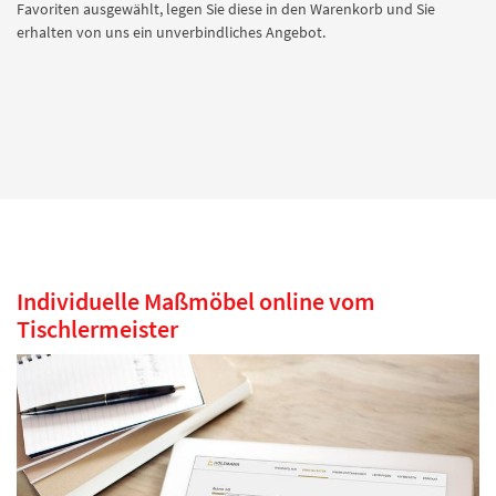
Favoriten ausgewählt, legen Sie diese in den Warenkorb und Sie
erhalten von uns ein unverbindliches Angebot.
Individuelle Maßmöbel online vom
Tischlermeister