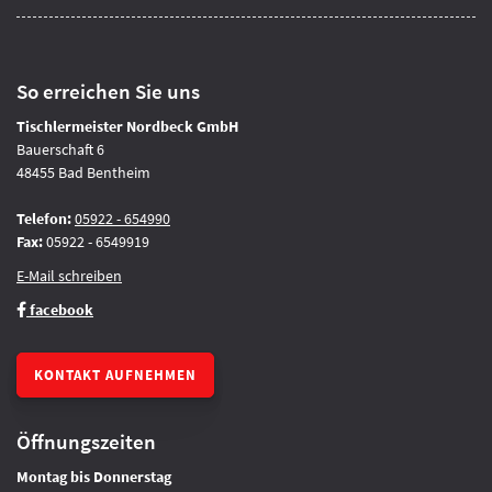
So erreichen Sie uns
Tischlermeister Nordbeck GmbH
Bauerschaft 6
48455 Bad Bentheim
Telefon:
05922 - 654990
Fax:
05922 - 6549919
E-Mail schreiben
facebook
KONTAKT AUFNEHMEN
Öffnungszeiten
Montag bis Donnerstag