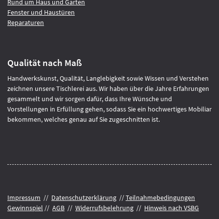
Rund um Haus und Garten
Fenster und Haustüren
Reparaturen
Qualität nach Maß
Handwerkskunst, Qualität, Langlebigkeit sowie Wissen und Verstehen
zeichnen unsere Tischlerei aus. Wir haben über die Jahre Erfahrungen
gesammelt und wir sorgen dafür, dass Ihre Wünsche und
Vorstellungen in Erfüllung gehen, sodass Sie ein hochwertiges Mobiliar
bekommen, welches genau auf Sie zugeschnitten ist.
Impressum
//
Datenschutzerklärung
//
Teilnahmebedingungen
Gewinnspiel
//
AGB
//
Widerrufsbelehrung
//
Hinweis nach VSBG