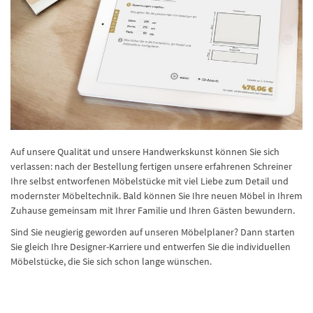
Auf unsere Qualität und unsere Handwerkskunst können Sie sich
verlassen: nach der Bestellung fertigen unsere erfahrenen Schreiner
Ihre selbst entworfenen Möbelstücke mit viel Liebe zum Detail und
modernster Möbeltechnik. Bald können Sie Ihre neuen Möbel in Ihrem
Zuhause gemeinsam mit Ihrer Familie und Ihren Gästen bewundern.
Sind Sie neugierig geworden auf unseren Möbelplaner? Dann starten
Sie gleich Ihre Designer-Karriere und entwerfen Sie die individuellen
Möbelstücke, die Sie sich schon lange wünschen.