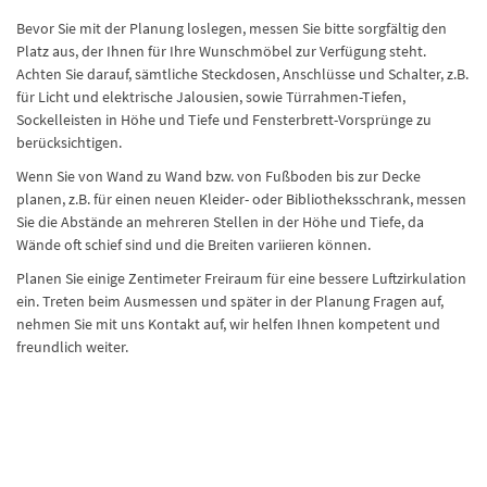
Bevor Sie mit der Planung loslegen, messen Sie bitte sorgfältig den
Platz aus, der Ihnen für Ihre Wunschmöbel zur Verfügung steht.
Achten Sie darauf, sämtliche Steckdosen, Anschlüsse und Schalter, z.B.
für Licht und elektrische Jalousien, sowie Türrahmen-Tiefen,
Sockelleisten in Höhe und Tiefe und Fensterbrett-Vorsprünge zu
berücksichtigen.
Wenn Sie von Wand zu Wand bzw. von Fußboden bis zur Decke
planen, z.B. für einen neuen Kleider- oder Bibliotheksschrank, messen
Sie die Abstände an mehreren Stellen in der Höhe und Tiefe, da
Wände oft schief sind und die Breiten variieren können.
Planen Sie einige Zentimeter Freiraum für eine bessere Luftzirkulation
ein. Treten beim Ausmessen und später in der Planung Fragen auf,
nehmen Sie mit uns Kontakt auf, wir helfen Ihnen kompetent und
freundlich weiter.