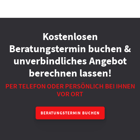
Kostenlosen
Beratungstermin buchen &
unverbindliches Angebot
berechnen lassen!
PER TELEFON ODER PERSÖNLICH BEI IHNEN
VOR ORT
BERATUNGSTERMIN BUCHEN