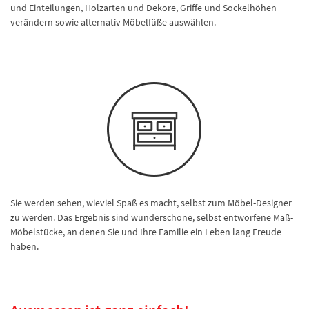
und Einteilungen, Holzarten und Dekore, Griffe und Sockelhöhen
verändern sowie alternativ Möbelfüße auswählen.
Sie werden sehen, wieviel Spaß es macht, selbst zum Möbel-Designer
zu werden. Das Ergebnis sind wunderschöne, selbst entworfene Maß-
Möbelstücke, an denen Sie und Ihre Familie ein Leben lang Freude
haben.