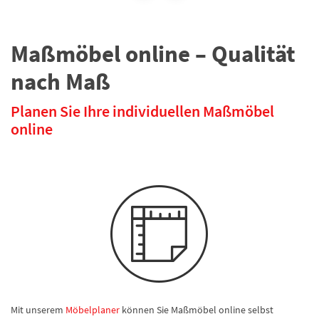
Maßmöbel online – Qualität
nach Maß
Planen Sie Ihre individuellen Maßmöbel
online
Mit unserem
Möbelplaner
können Sie Maßmöbel online selbst