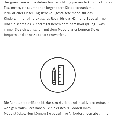
designen. Eine zur bestehenden Einrichtung passende Anrichte für das
Esszimmer, ein raumhoher, begehbarer Kleiderschrank mit
individueller Einteilung, liebevoll gestaltete Möbel für das
Kinderzimmer, ein praktisches Regal für das Näh- und Bügelzimmer
und ein schmales Bücherregal neben dem Kaminvorsprung – was
immer Sie sich wünschen, mit dem Möbelplaner können Sie es
bequem und ohne Zeitdruck entwerfen.
Die Benutzeroberfläche ist klar strukturiert und intuitiv bedienbar. In
wenigen Mausklicks haben Sie ein erstes 3D-Modell Ihres
Möbelstückes. Nun können Sie es auf Ihre Anforderungen abstimmen