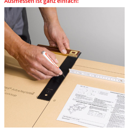
Ausmessen ist ganz einfach!