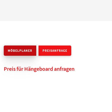
MÖBELPLANER
PREISANFRAGE
Preis für Hängeboard anfragen