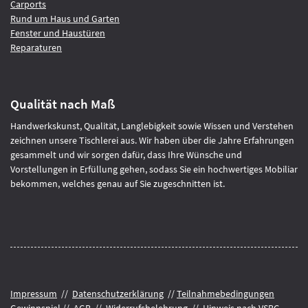
Carports
Rund um Haus und Garten
Fenster und Haustüren
Reparaturen
Qualität nach Maß
Handwerkskunst, Qualität, Langlebigkeit sowie Wissen und Verstehen
zeichnen unsere Tischlerei aus. Wir haben über die Jahre Erfahrungen
gesammelt und wir sorgen dafür, dass Ihre Wünsche und
Vorstellungen in Erfüllung gehen, sodass Sie ein hochwertiges Mobiliar
bekommen, welches genau auf Sie zugeschnitten ist.
Impressum
//
Datenschutzerklärung
//
Teilnahmebedingungen