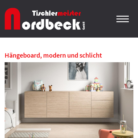
Hängeboard, modern und schlicht