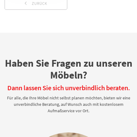
ZURÜCK
Haben Sie Fragen zu unseren
Möbeln?
Dann lassen Sie sich unverbindlich beraten.
Für alle, die Ihre Möbel nicht selbst planen möchten, bieten wir eine
unverbindliche Beratung, auf Wunsch auch mit kostenlosem
Aufmaßservice vor Ort.