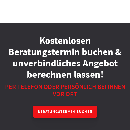
Kostenlosen
Beratungstermin buchen &
unverbindliches Angebot
berechnen lassen!
PER TELEFON ODER PERSÖNLICH BEI IHNEN
VOR ORT
BERATUNGSTERMIN BUCHEN