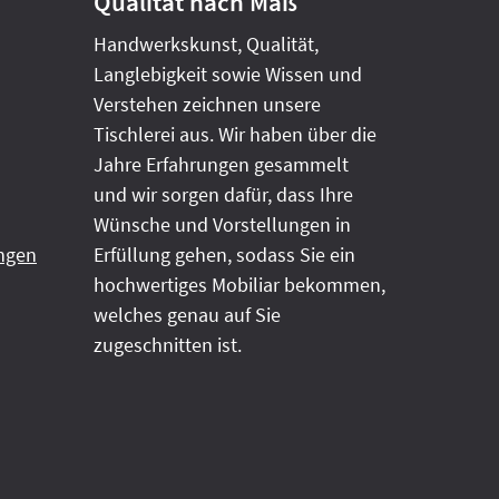
Qualität nach Maß
Handwerkskunst, Qualität,
Langlebigkeit sowie Wissen und
Verstehen zeichnen unsere
Tischlerei aus. Wir haben über die
Jahre Erfahrungen gesammelt
und wir sorgen dafür, dass Ihre
Wünsche und Vorstellungen in
ngen
Erfüllung gehen, sodass Sie ein
hochwertiges Mobiliar bekommen,
welches genau auf Sie
zugeschnitten ist.