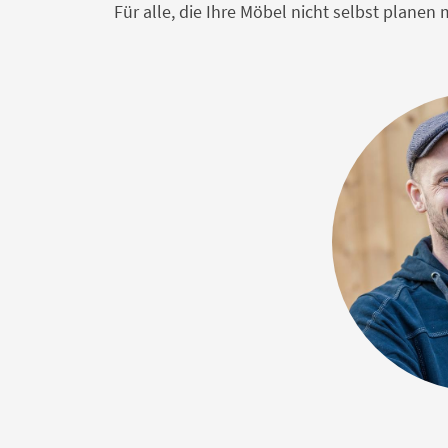
Für alle, die Ihre Möbel nicht selbst plane