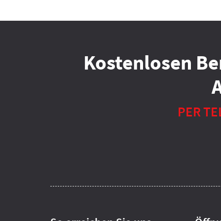
Kostenlosen Be
PER TE