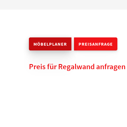
MÖBELPLANER
PREISANFRAGE
Preis für Regalwand anfragen