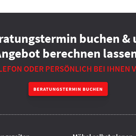
ratungstermin buchen & 
Angebot berechnen lassen
LEFON ODER PERSÖNLICH BEI IHNEN 
BERATUNGSTERMIN BUCHEN