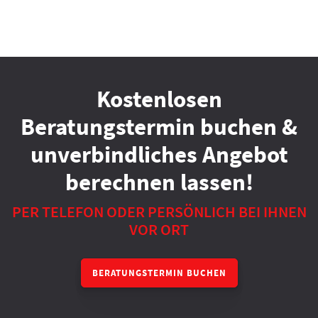
Kostenlosen
Beratungstermin buchen &
unverbindliches Angebot
berechnen lassen!
PER TELEFON ODER PERSÖNLICH BEI IHNEN
VOR ORT
BERATUNGSTERMIN BUCHEN