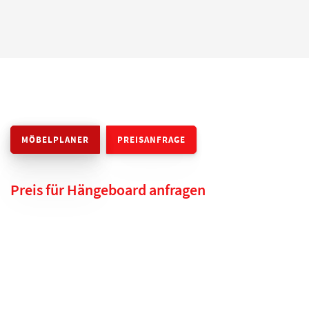
MÖBELPLANER
PREISANFRAGE
Preis für Hängeboard anfragen