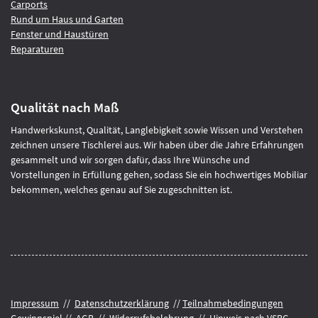
Carports
Rund um Haus und Garten
Fenster und Haustüren
Reparaturen
Qualität nach Maß
Handwerkskunst, Qualität, Langlebigkeit sowie Wissen und Verstehen
zeichnen unsere Tischlerei aus. Wir haben über die Jahre Erfahrungen
gesammelt und wir sorgen dafür, dass Ihre Wünsche und
Vorstellungen in Erfüllung gehen, sodass Sie ein hochwertiges Mobiliar
bekommen, welches genau auf Sie zugeschnitten ist.
Impressum
//
Datenschutzerklärung
//
Teilnahmebedingungen