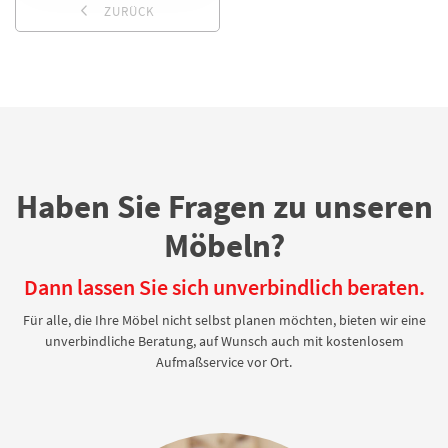
ZURÜCK
Haben Sie Fragen zu unseren
Möbeln?
Dann lassen Sie sich unverbindlich beraten.
Für alle, die Ihre Möbel nicht selbst planen möchten, bieten wir eine
unverbindliche Beratung, auf Wunsch auch mit kostenlosem
Aufmaßservice vor Ort.