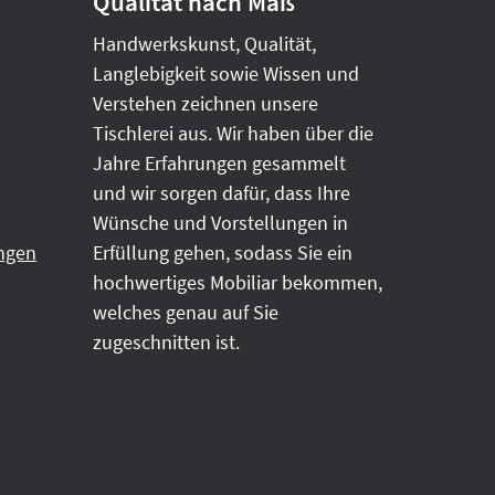
Qualität nach Maß
Handwerkskunst, Qualität,
Langlebigkeit sowie Wissen und
Verstehen zeichnen unsere
Tischlerei aus. Wir haben über die
Jahre Erfahrungen gesammelt
und wir sorgen dafür, dass Ihre
Wünsche und Vorstellungen in
ngen
Erfüllung gehen, sodass Sie ein
hochwertiges Mobiliar bekommen,
welches genau auf Sie
zugeschnitten ist.