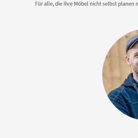
Für alle, die Ihre Möbel nicht selbst plane