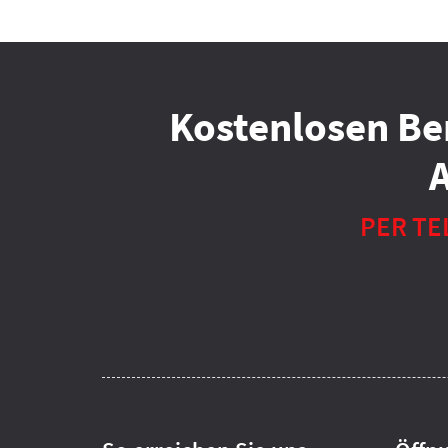
Kostenlosen Be
PER TE