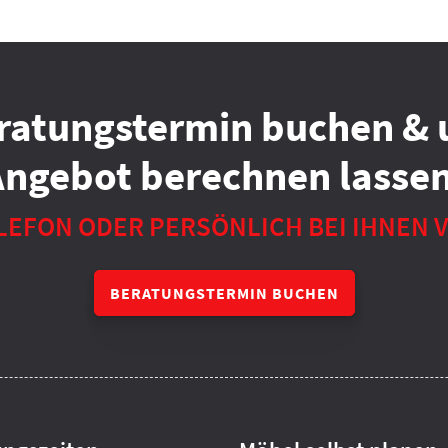
ratungstermin buchen & 
Angebot berechnen lassen
LEFON ODER PERSÖNLICH BEI IHNEN 
BERATUNGSTERMIN BUCHEN