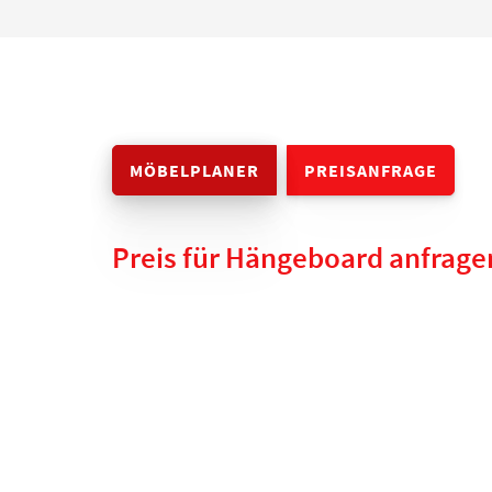
MÖBELPLANER
PREISANFRAGE
Preis für Hängeboard anfrage