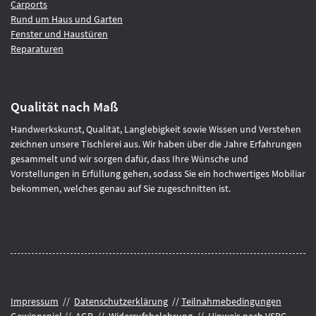
Carports
Rund um Haus und Garten
Fenster und Haustüren
Reparaturen
Qualität nach Maß
Handwerkskunst, Qualität, Langlebigkeit sowie Wissen und Verstehen
zeichnen unsere Tischlerei aus. Wir haben über die Jahre Erfahrungen
gesammelt und wir sorgen dafür, dass Ihre Wünsche und
Vorstellungen in Erfüllung gehen, sodass Sie ein hochwertiges Mobiliar
bekommen, welches genau auf Sie zugeschnitten ist.
Impressum
//
Datenschutzerklärung
//
Teilnahmebedingungen