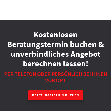
Kostenlosen
Beratungstermin buchen &
unverbindliches Angebot
berechnen lassen!
PER TELEFON ODER PERSÖNLICH BEI IHNEN
VOR ORT
BERATUNGSTERMIN BUCHEN