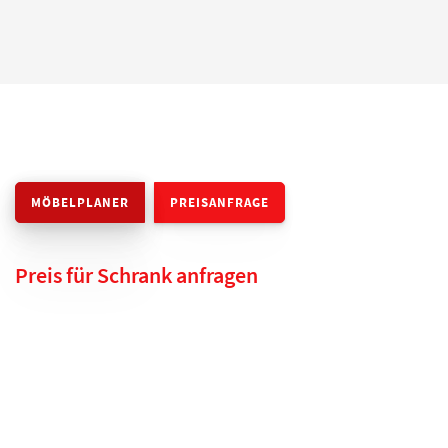
MÖBELPLANER
PREISANFRAGE
Preis für Schrank anfragen