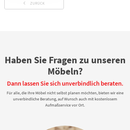
ZURÜCK
Haben Sie Fragen zu unseren
Möbeln?
Dann lassen Sie sich unverbindlich beraten.
Für alle, die Ihre Möbel nicht selbst planen möchten, bieten wir eine
unverbindliche Beratung, auf Wunsch auch mit kostenlosem
Aufmaßservice vor Ort.