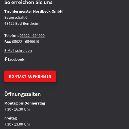
So erreichen Sie uns
Tischlermeister Nordbeck GmbH
Bauerschaft 6
48455 Bad Bentheim
Telefon:
05922 - 654990
Fax:
05922 - 6549919
E-Mail schreiben
facebook
KONTAKT AUFNEHMEN
Öffnungszeiten
Montag bis Donnerstag
7.30 - 16.30 Uhr
Freitag
7.30 - 13.00 Uhr