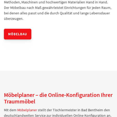
Methoden, Maschinen und hochwertigen Materialien Hand in Hand.
Der Möbelbau nach Maß gewährleistet Einrichtungen für jeden Raum,
bei denen alles passt und die durch Qualität und lange Lebensdauer
überzeugen.
MÖBELBAU
Möbelplaner – die Online-Konfiguration Ihrer
Traummöbel
Mit dem
Möbelplaner
stellt der Tischlermeister in Bad Bentheim den
deutschlandweiten Service zur individuellen Online Konfiguration an.