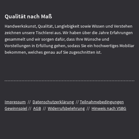
Qualität nach Maß
Handwerkskunst, Qualität, Langlebigkeit sowie Wissen und Verstehen
zeichnen unsere Tischlerei aus. Wir haben über die Jahre Erfahrungen
gesammelt und wir sorgen dafür, dass Ihre Wünsche und
Vorstellungen in Erfüllung gehen, sodass Sie ein hochwertiges Mobiliar
bekommen, welches genau auf Sie zugeschnitten ist.
Impressum
//
Datenschutzerklärung
//
Teilnahmebedingungen
Gewinnspiel
//
AGB
//
Widerrufsbelehrung
//
Hinweis nach VSBG