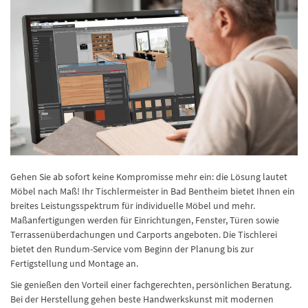
Gehen Sie ab sofort keine Kompromisse mehr ein: die Lösung lautet
Möbel nach Maß! Ihr Tischlermeister in Bad Bentheim bietet Ihnen ein
breites Leistungsspektrum für individuelle Möbel und mehr.
Maßanfertigungen werden für Einrichtungen, Fenster, Türen sowie
Terrassenüberdachungen und Carports angeboten. Die Tischlerei
bietet den Rundum-Service vom Beginn der Planung bis zur
Fertigstellung und Montage an.
Sie genießen den Vorteil einer fachgerechten, persönlichen Beratung.
Bei der Herstellung gehen beste Handwerkskunst mit modernen