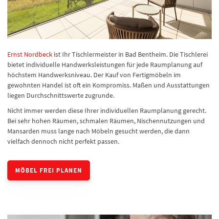
Ernst Nordbeck
ist Ihr Tischlermeister in Bad Bentheim. Die Tischlerei
bietet individuelle Handwerksleistungen für jede Raumplanung auf
höchstem Handwerksniveau. Der Kauf von Fertigmöbeln im
gewohnten Handel ist oft ein Kompromiss. Maßen und Ausstattungen
liegen Durchschnittswerte zugrunde.
Nicht immer werden diese Ihrer individuellen Raumplanung gerecht.
Bei sehr hohen Räumen, schmalen Räumen, Nischennutzungen und
Mansarden muss lange nach Möbeln gesucht werden, die dann
vielfach dennoch nicht perfekt passen.
MÖBEL FREI PLANEN