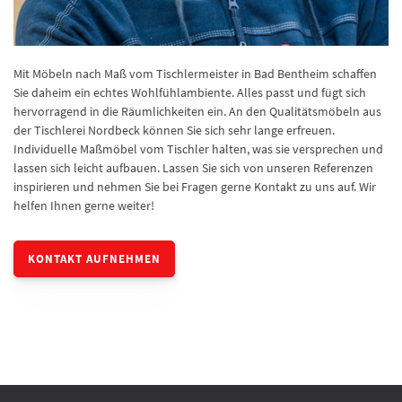
Mit Möbeln nach Maß vom Tischlermeister in Bad Bentheim schaffen
Sie daheim ein echtes Wohlfühlambiente. Alles passt und fügt sich
hervorragend in die Räumlichkeiten ein. An den Qualitätsmöbeln aus
der Tischlerei Nordbeck können Sie sich sehr lange erfreuen.
Individuelle Maßmöbel vom Tischler halten, was sie versprechen und
lassen sich leicht aufbauen. Lassen Sie sich von unseren Referenzen
inspirieren und nehmen Sie bei Fragen gerne Kontakt zu uns auf. Wir
helfen Ihnen gerne weiter!
KONTAKT AUFNEHMEN