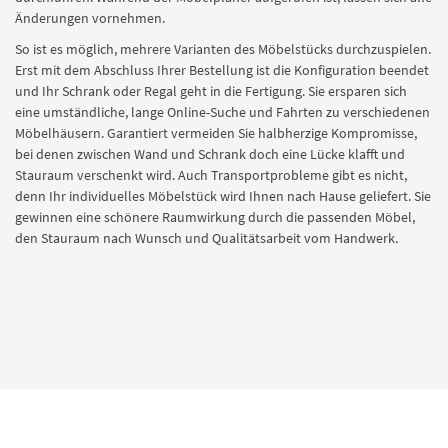
Änderungen vornehmen.
So ist es möglich, mehrere Varianten des Möbelstücks durchzuspielen.
Erst mit dem Abschluss Ihrer Bestellung ist die Konfiguration beendet
und Ihr Schrank oder Regal geht in die Fertigung. Sie ersparen sich
eine umständliche, lange Online-Suche und Fahrten zu verschiedenen
Möbelhäusern. Garantiert vermeiden Sie halbherzige Kompromisse,
bei denen zwischen Wand und Schrank doch eine Lücke klafft und
Stauraum verschenkt wird. Auch Transportprobleme gibt es nicht,
denn Ihr individuelles Möbelstück wird Ihnen nach Hause geliefert. Sie
gewinnen eine schönere Raumwirkung durch die passenden Möbel,
den Stauraum nach Wunsch und Qualitätsarbeit vom Handwerk.