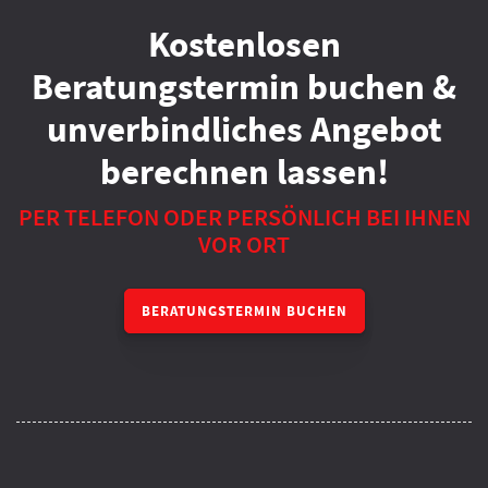
Kostenlosen
Beratungstermin buchen &
unverbindliches Angebot
berechnen lassen!
PER TELEFON ODER PERSÖNLICH BEI IHNEN
VOR ORT
BERATUNGSTERMIN BUCHEN