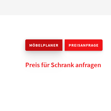
MÖBELPLANER
PREISANFRAGE
Preis für Schrank anfragen