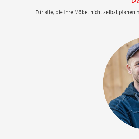
Für alle, die Ihre Möbel nicht selbst plane