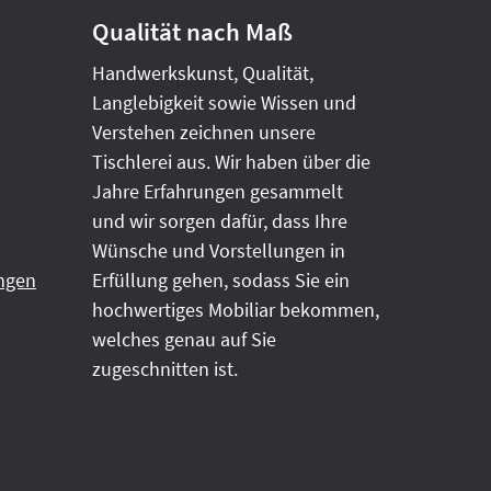
Qualität nach Maß
Handwerkskunst, Qualität,
Langlebigkeit sowie Wissen und
Verstehen zeichnen unsere
Tischlerei aus. Wir haben über die
Jahre Erfahrungen gesammelt
und wir sorgen dafür, dass Ihre
Wünsche und Vorstellungen in
ngen
Erfüllung gehen, sodass Sie ein
hochwertiges Mobiliar bekommen,
welches genau auf Sie
zugeschnitten ist.