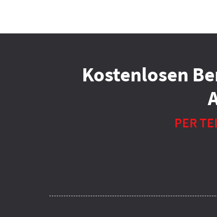
Kostenlosen Be
PER TE