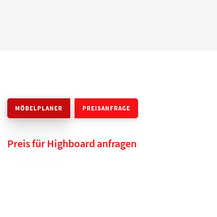
MÖBELPLANER
PREISANFRAGE
Preis für Highboard anfragen