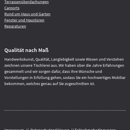
Terrassenüberdachungen
Carports
Rund um Haus und Garten
Fenster und Haustüren
Reparaturen
Qualität nach Maß
Handwerkskunst, Qualität, Langlebigkeit sowie Wissen und Verstehen
zeichnen unsere Tischlerei aus. Wir haben über die Jahre Erfahrungen
gesammelt und wir sorgen dafür, dass Ihre Wünsche und
Vorstellungen in Erfüllung gehen, sodass Sie ein hochwertiges Mobiliar
bekommen, welches genau auf Sie zugeschnitten ist.