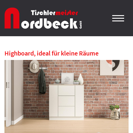
Highboard, ideal für kleine Räume