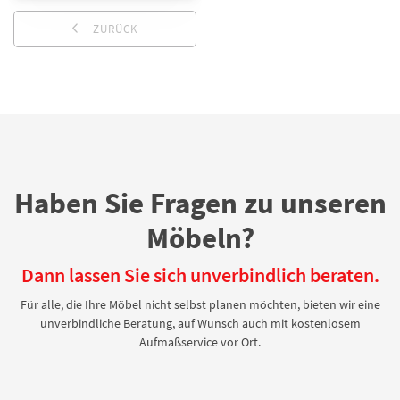
ZURÜCK
Haben Sie Fragen zu unseren
Möbeln?
Dann lassen Sie sich unverbindlich beraten.
Für alle, die Ihre Möbel nicht selbst planen möchten, bieten wir eine
unverbindliche Beratung, auf Wunsch auch mit kostenlosem
Aufmaßservice vor Ort.