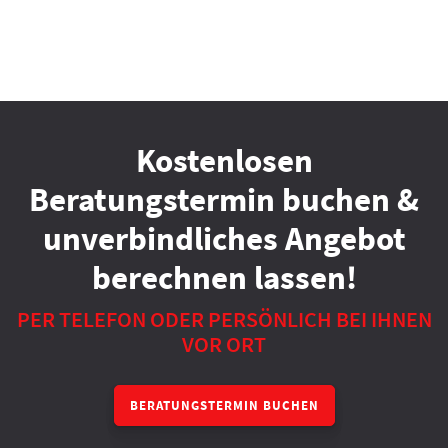
Kostenlosen
Beratungstermin buchen &
unverbindliches Angebot
berechnen lassen!
PER TELEFON ODER PERSÖNLICH BEI IHNEN
VOR ORT
BERATUNGSTERMIN BUCHEN