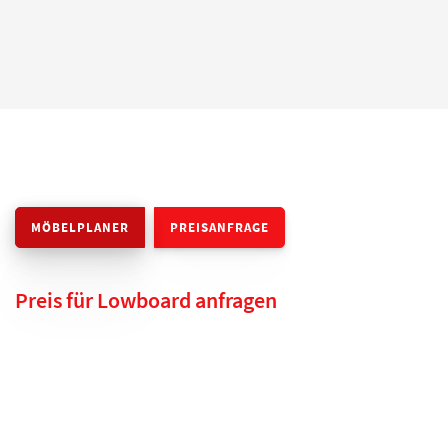
MÖBELPLANER
PREISANFRAGE
Preis für Lowboard anfragen