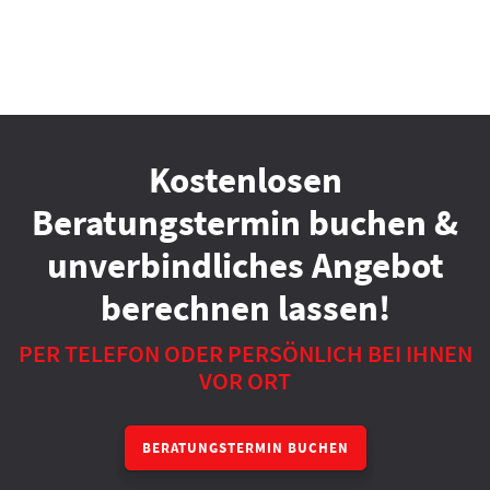
Kostenlosen
Beratungstermin buchen &
unverbindliches Angebot
berechnen lassen!
PER TELEFON ODER PERSÖNLICH BEI IHNEN
VOR ORT
BERATUNGSTERMIN BUCHEN