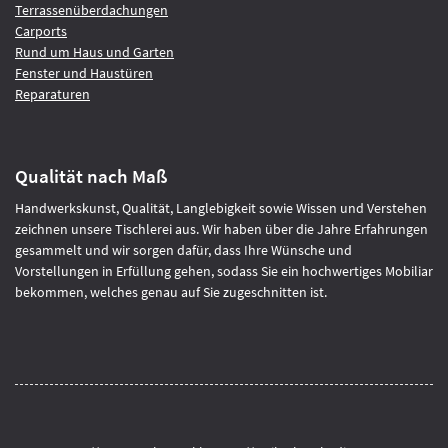
Terrassenüberdachungen
Carports
Rund um Haus und Garten
Fenster und Haustüren
Reparaturen
Qualität nach Maß
Handwerkskunst, Qualität, Langlebigkeit sowie Wissen und Verstehen
zeichnen unsere Tischlerei aus. Wir haben über die Jahre Erfahrungen
gesammelt und wir sorgen dafür, dass Ihre Wünsche und
Vorstellungen in Erfüllung gehen, sodass Sie ein hochwertiges Mobiliar
bekommen, welches genau auf Sie zugeschnitten ist.