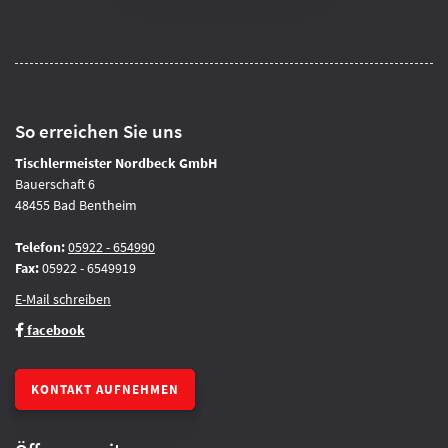
So erreichen Sie uns
Tischlermeister Nordbeck GmbH
Bauerschaft 6
48455 Bad Bentheim
Telefon:
05922 - 654990
Fax:
05922 - 6549919
E-Mail schreiben
facebook
KONTAKT AUFNEHMEN