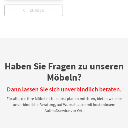
ZURÜCK
Haben Sie Fragen zu unseren
Möbeln?
Dann lassen Sie sich unverbindlich beraten.
Für alle, die Ihre Möbel nicht selbst planen möchten, bieten wir eine
unverbindliche Beratung, auf Wunsch auch mit kostenlosem
Aufmaßservice vor Ort.