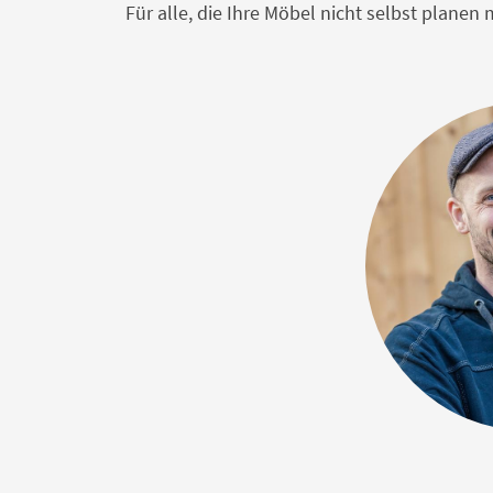
Für alle, die Ihre Möbel nicht selbst plane