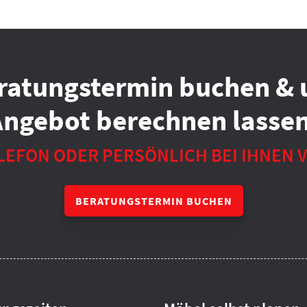
ratungstermin buchen & 
Angebot berechnen lassen
LEFON ODER PERSÖNLICH BEI IHNEN 
BERATUNGSTERMIN BUCHEN