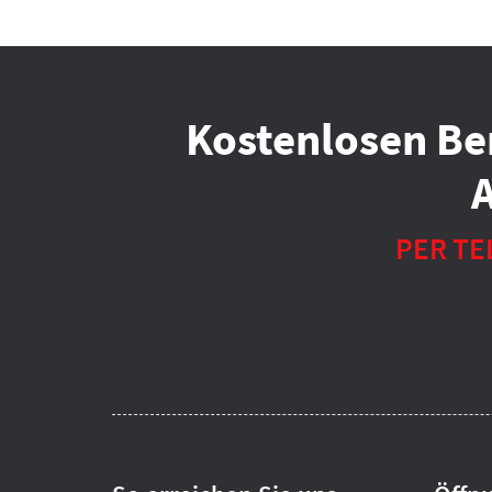
Kostenlosen Be
PER TE