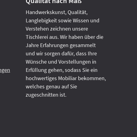
Qualität nach Maß
Handwerkskunst, Qualität,
Langlebigkeit sowie Wissen und
Verstehen zeichnen unsere
Tischlerei aus. Wir haben über die
Jahre Erfahrungen gesammelt
und wir sorgen dafür, dass Ihre
Wünsche und Vorstellungen in
ngen
Erfüllung gehen, sodass Sie ein
hochwertiges Mobiliar bekommen,
welches genau auf Sie
zugeschnitten ist.