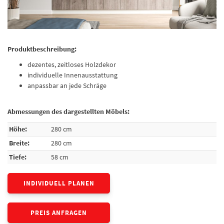
Produktbeschreibung:
dezentes, zeitloses Holzdekor
individuelle Innenausstattung
anpassbar an jede Schräge
Abmessungen des dargestellten Möbels:
Höhe:
280 cm
Breite:
280 cm
Tiefe:
58 cm
INDIVIDUELL PLANEN
PREIS ANFRAGEN