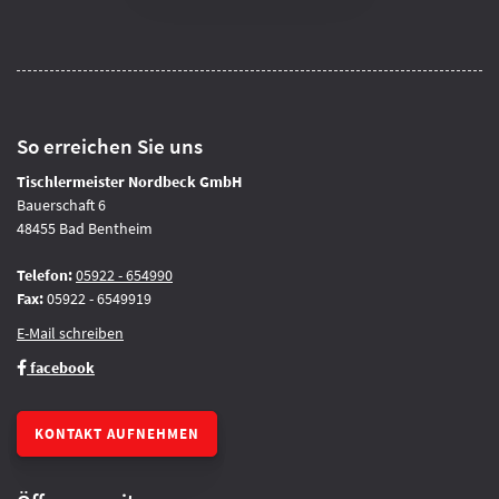
So erreichen Sie uns
Tischlermeister Nordbeck GmbH
Bauerschaft 6
48455 Bad Bentheim
Telefon:
05922 - 654990
Fax:
05922 - 6549919
E-Mail schreiben
facebook
KONTAKT AUFNEHMEN