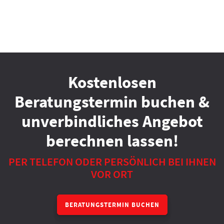
Kostenlosen
Beratungstermin buchen &
unverbindliches Angebot
berechnen lassen!
PER TELEFON ODER PERSÖNLICH BEI IHNEN
VOR ORT
BERATUNGSTERMIN BUCHEN