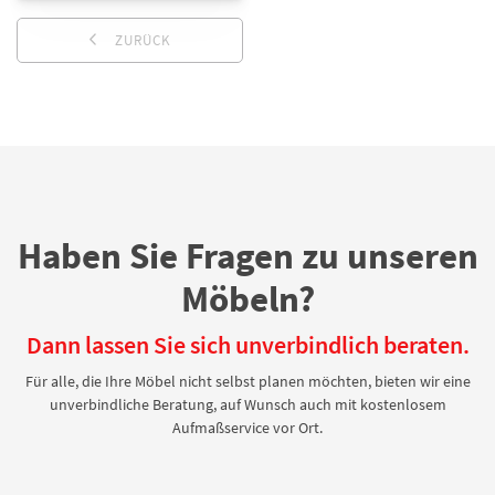
ZURÜCK
Haben Sie Fragen zu unseren
Möbeln?
Dann lassen Sie sich unverbindlich beraten.
Für alle, die Ihre Möbel nicht selbst planen möchten, bieten wir eine
unverbindliche Beratung, auf Wunsch auch mit kostenlosem
Aufmaßservice vor Ort.