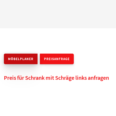
MÖBELPLANER
PREISANFRAGE
Preis für Schrank mit Schräge links anfragen