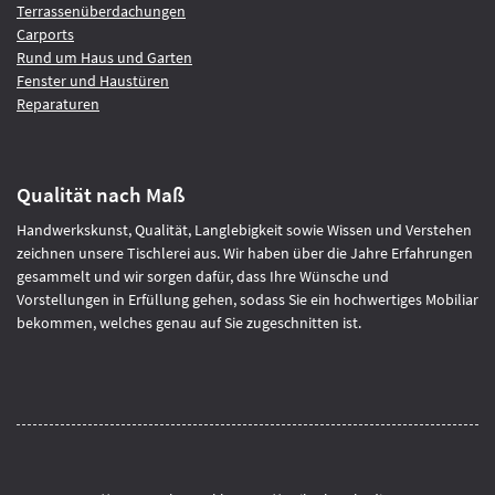
Terrassenüberdachungen
Carports
Rund um Haus und Garten
Fenster und Haustüren
Reparaturen
Qualität nach Maß
Handwerkskunst, Qualität, Langlebigkeit sowie Wissen und Verstehen
zeichnen unsere Tischlerei aus. Wir haben über die Jahre Erfahrungen
gesammelt und wir sorgen dafür, dass Ihre Wünsche und
Vorstellungen in Erfüllung gehen, sodass Sie ein hochwertiges Mobiliar
bekommen, welches genau auf Sie zugeschnitten ist.