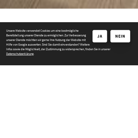
Unsere Website verwendet Cookies um eine bestmögliche
Türen
Bereitstellung unserer Dienste zu ermöglichen. Zur Verbesserung
JA
NEIN
unserer Dienste möchten wir gerne Ihre Nutzung der Website mit
Hilfe von Google auswerten. Sind Sie damit einverstanden? Weitere
Infos sowie die Möglichkeit, der Zustimmung zu widersprechen, finden Sie in unserer
Datenschutzerklärung
.