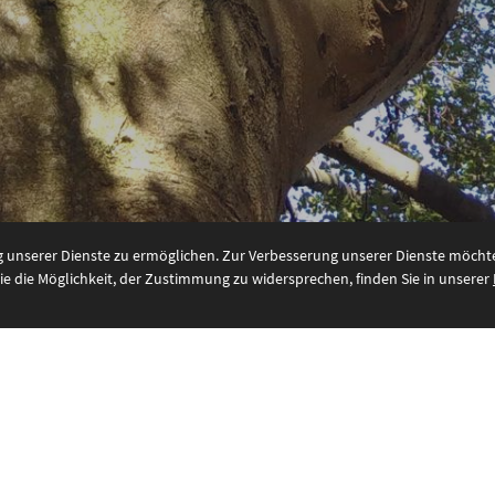
unserer Dienste zu ermöglichen. Zur Verbesserung unserer Dienste möchten
e die Möglichkeit, der Zustimmung zu widersprechen, finden Sie in unserer
heim
Datenschutzerklärung
|
Impre