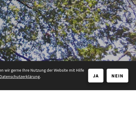
 wir gerne Ihre Nutzung der Website mit Hilfe
JA
NEIN
Datenschutzerklärung
.
ssum